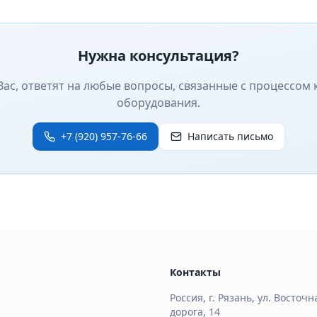
Нужна консультация?
ас, ответят на любые вопросы, связанные с процессом 
оборудования.
+7 (920) 957-76-66
Написать письмо
Контакты
Россия, г. Рязань, ул. Восточ
дорога, 14