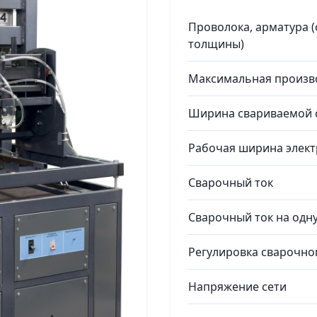
Проволока, арматура 
толщины)
Максимальная произв
Ширина свариваемой с
Рабочая ширина элект
Сварочный ток
Сварочный ток на одну
Регулировка сварочно
Напряжение сети