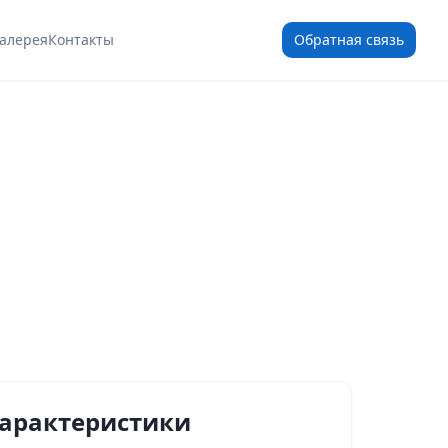
Галерея
Контакты
Обратная связь
характеристики