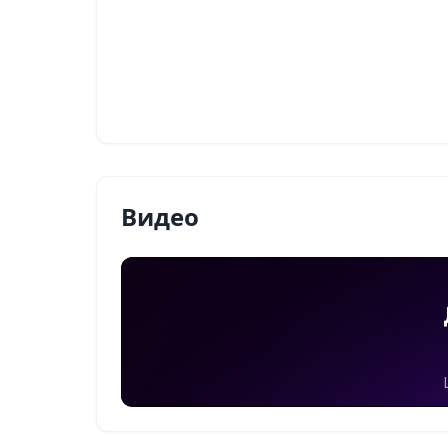
Видео