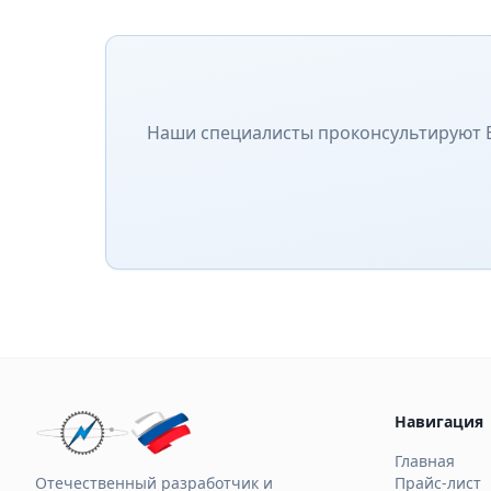
Наши специалисты проконсультируют В
Навигация
Главная
Отечественный разработчик и
Прайс-лист