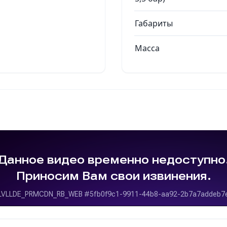
Габариты
Масса